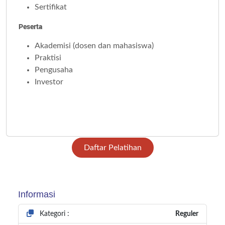
Sertifikat
Peserta
Akademisi (dosen dan mahasiswa)
Praktisi
Pengusaha
Investor
Daftar Pelatihan
Informasi
Kategori :
Reguler