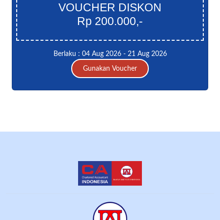
VOUCHER DISKON
Rp 200.000,-
Berlaku : 04 Aug 2026 - 21 Aug 2026
Gunakan Voucher