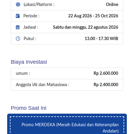
Lokasi/Platform :
Online
Periode :
22 Aug 2026 - 25 Oct 2026
Jadwal :
Sabtu dan minggu, 22 agustus 2026
Pukul :
13.00 - 17.30 WIB
Biaya Investasi
umum :
Rp 2.600.000
Anggota IAI dan Mahasiswa :
Rp 2.400.000
Promo Saat Ini
Promo MERDEKA (Meraih Edukasi dan Keterampilan
Andalan)