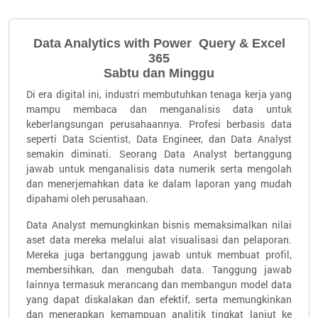
Data Analytics with Power Query & Excel
365
Sabtu dan Minggu
Di era digital ini, industri membutuhkan tenaga kerja yang
mampu membaca dan menganalisis data untuk
keberlangsungan perusahaannya. Profesi berbasis data
seperti Data Scientist, Data Engineer, dan Data Analyst
semakin diminati. Seorang Data Analyst bertanggung
jawab untuk menganalisis data numerik serta mengolah
dan menerjemahkan data ke dalam laporan yang mudah
dipahami oleh perusahaan.
Data Analyst memungkinkan bisnis memaksimalkan nilai
aset data mereka melalui alat visualisasi dan pelaporan.
Mereka juga bertanggung jawab untuk membuat profil,
membersihkan, dan mengubah data. Tanggung jawab
lainnya termasuk merancang dan membangun model data
yang dapat diskalakan dan efektif, serta memungkinkan
dan menerapkan kemampuan analitik tingkat lanjut ke