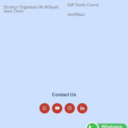
Self Study Course
Struktur Organisasi IAI Wilayah
Jawa Timur
Sertifikasi
Contact Us