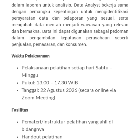
dalam laporan untuk analisis. Data Analyst bekerja sama
dengan pemangku kepentingan untuk mengidentifikasi
persyaratan data dan pelaporan yang sesuai, serta
mengubah data mentah menjadi wawasan yang relevan
dan bermakna. Data ini dapat digunakan sebagai pedoman
dalam pengambilan keputusan perusahaan seperti
penjualan, pemasaran, dan konsumen.
Waktu Pelaksanaan
Pelaksanaan pelatihan setiap hari Sabtu –
Minggu
Pukul: 13.00 – 17.30 WIB
Tanggal: 22 Agustus 2026 (secara online via
Zoom Meeting)
Fasilitas
Pemateri/instruktur pelatihan yang ahli di
bidangnya
Handout pelatihan