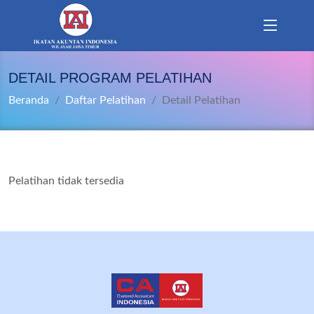
DETAIL PROGRAM PELATIHAN
Beranda
Daftar Pelatihan
Detail Pelatihan
Pelatihan tidak tersedia