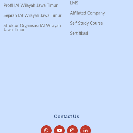
LMS
Profil IAI Wilayah Jawa Timur
Affiliated Company
Sejarah IAI Wilayah Jawa Timur
Self Study Course
Struktur Organisasi IAI Wilayah
Jawa Timur
Sertifikasi
Contact Us