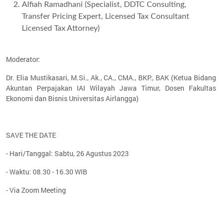
Alfiah Ramadhani (Specialist, DDTC Consulting,
Transfer Pricing Expert, Licensed Tax Consultant
Licensed Tax Attorney)
Moderator:
Dr. Elia Mustikasari, M.Si., Ak., CA., CMA., BKP., BAK (Ketua Bidang
Akuntan Perpajakan IAI Wilayah Jawa Timur, Dosen Fakultas
Ekonomi dan Bisnis Universitas Airlangga)
SAVE THE DATE
- Hari/Tanggal: Sabtu, 26 Agustus 2023
- Waktu: 08.30 - 16.30 WIB
- Via Zoom Meeting