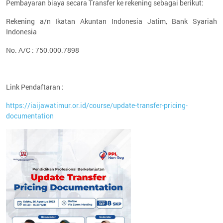
Pembayaran biaya secara Transfer ke rekening sebagai berikut:
Rekening a/n Ikatan Akuntan Indonesia Jatim, Bank Syariah
Indonesia
No. A/C : 750.000.7898
Link Pendaftaran :
https://iaijawatimur.or.id/course/update-transfer-pricing-
documentation