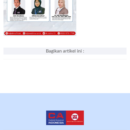
Bagikan artikel ini :