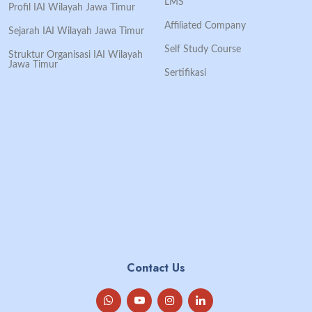
LMS
Profil IAI Wilayah Jawa Timur
Affiliated Company
Sejarah IAI Wilayah Jawa Timur
Self Study Course
Struktur Organisasi IAI Wilayah
Jawa Timur
Sertifikasi
Contact Us