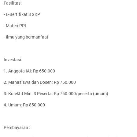
Fasilitas:
- E-Sertifikat 8 SKP
- Materi PPL
- Ilmu yang bermanfaat
Investasi:
1. Anggota IAI: Rp 650.000
2. Mahasiswa dan Dosen: Rp 750.000
3. Kolektif Min. 3 Peserta: Rp 750.000/peserta (umum)
4. Umum: Rp 850.000
Pembayaran :