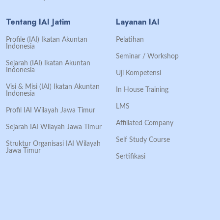
Tentang IAI Jatim
Layanan IAI
Profile (IAI) Ikatan Akuntan
Pelatihan
Indonesia
Seminar / Workshop
Sejarah (IAI) Ikatan Akuntan
Indonesia
Uji Kompetensi
Visi & Misi (IAI) Ikatan Akuntan
In House Training
Indonesia
LMS
Profil IAI Wilayah Jawa Timur
Affiliated Company
Sejarah IAI Wilayah Jawa Timur
Self Study Course
Struktur Organisasi IAI Wilayah
Jawa Timur
Sertifikasi