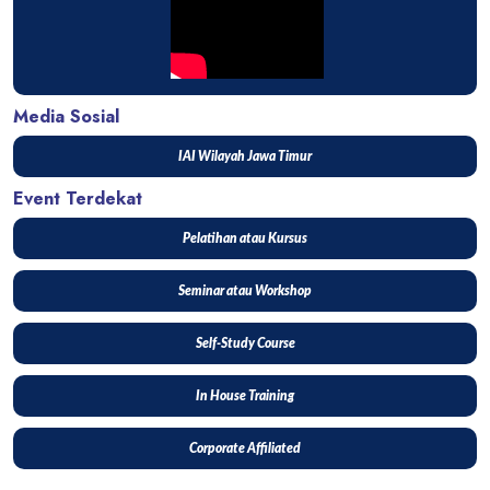
Media Sosial
IAI Wilayah Jawa Timur
Event Terdekat
Pelatihan atau Kursus
Seminar atau Workshop
Self-Study Course
In House Training
Corporate Affiliated