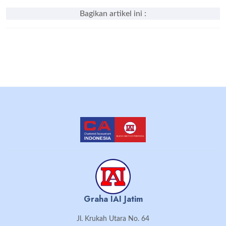
Bagikan artikel ini :
Graha IAI Jatim
Jl. Krukah Utara No. 64