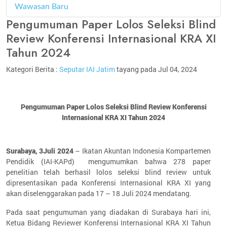
Wawasan Baru
4
Pengumuman Paper Lolos Seleksi Blind
Review Konferensi Internasional KRA XI
Tahun 2024
Kategori Berita :
Seputar IAI Jatim
tayang pada Jul 04, 2024
Pengumuman Paper Lolos Seleksi Blind Review Konferensi
Internasional KRA XI Tahun 2024
Surabaya, 3Juli 2024
– Ikatan Akuntan Indonesia Kompartemen
Pendidik (IAI-KAPd) mengumumkan bahwa 278 paper
penelitian telah berhasil lolos seleksi blind review untuk
dipresentasikan pada Konferensi Internasional KRA XI yang
akan diselenggarakan pada 17 – 18 Juli 2024 mendatang.
Pada saat pengumuman yang diadakan di Surabaya hari ini,
Ketua Bidang Reviewer Konferensi Internasional KRA XI Tahun