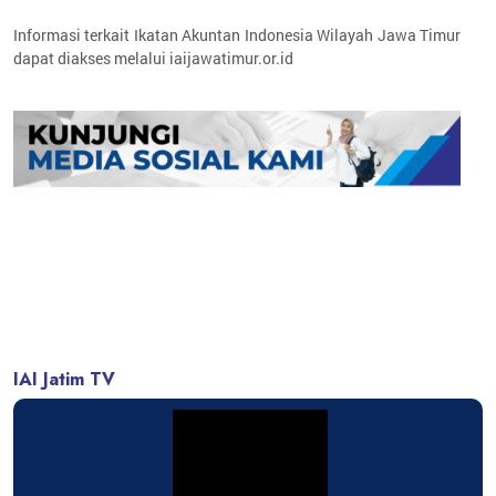
Informasi terkait Ikatan Akuntan Indonesia Wilayah Jawa Timur
dapat diakses melalui iaijawatimur.or.id
IAI Jatim TV