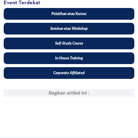
Event Terdekat
Pelatihan atau Kursus
Seminar atau Workshop
Self-Study Course
In House Training
Corporate Affiliated
Bagikan artikel ini :