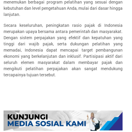
menemukan berbagai program pelatihan yang sesuai dengan
kebutuhan dan level pengetahuan Anda, mulai dari dasar hingga
lanjutan.
Secara keseluruhan, peningkatan rasio pajak di Indonesia
merupakan upaya bersama antara pemerintah dan masyarakat.
Dengan sistem perpajakan yang efektif dan kepatuhan yang
tinggi dari wajib pajak, serta dukungan pelatihan yang
memadai, Indonesia dapat mencapai target pembangunan
ekonomi yang berkelanjutan dan inklusif. Partisipasi aktif dari
seluruh elemen masyarakat dalam membayar pajak dan
mengikuti pelatihan perpajakan akan sangat mendukung
tercapainya tujuan tersebut.