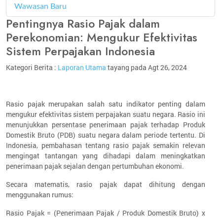
Wawasan Baru
4
Pentingnya Rasio Pajak dalam
Perekonomian: Mengukur Efektivitas
Sistem Perpajakan Indonesia
Kategori Berita :
Laporan Utama
tayang pada Agt 26, 2024
Rasio pajak merupakan salah satu indikator penting dalam
mengukur efektivitas sistem perpajakan suatu negara. Rasio ini
menunjukkan persentase penerimaan pajak terhadap Produk
Domestik Bruto (PDB) suatu negara dalam periode tertentu. Di
Indonesia, pembahasan tentang rasio pajak semakin relevan
mengingat tantangan yang dihadapi dalam meningkatkan
penerimaan pajak sejalan dengan pertumbuhan ekonomi.
Secara matematis, rasio pajak dapat dihitung dengan
menggunakan rumus:
Rasio Pajak = (Penerimaan Pajak / Produk Domestik Bruto) x