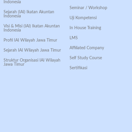
Indonesia
Seminar / Workshop
Sejarah (IAI) Ikatan Akuntan
Indonesia
Uji Kompetensi
Visi & Misi (IAI) Ikatan Akuntan
In House Training
Indonesia
LMS
Profil IAI Wilayah Jawa Timur
Affiliated Company
Sejarah IAI Wilayah Jawa Timur
Self Study Course
Struktur Organisasi IAI Wilayah
Jawa Timur
Sertifikasi