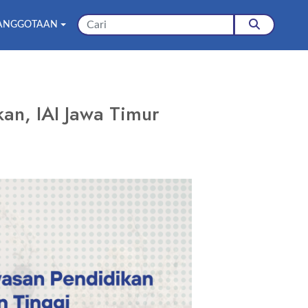
ANGGOTAAN
an, IAI Jawa Timur