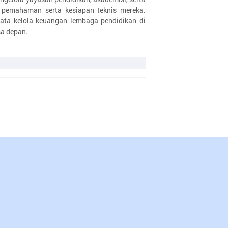
s pemahaman serta kesiapan teknis mereka.
ata kelola keuangan lembaga pendidikan di
sa depan.