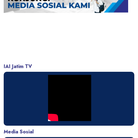
IAI Jatim TV
Media Sosial