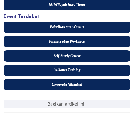
IAI Wilayah Jawa Timur
Event Terdekat
Pelatihan atau Kursus
Seminar atau Workshop
Self-Study Course
In House Training
Corporate Affiliated
Bagikan artikel ini :