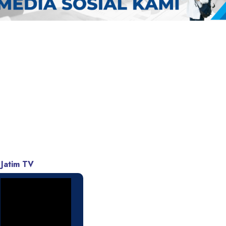
 Jatim TV