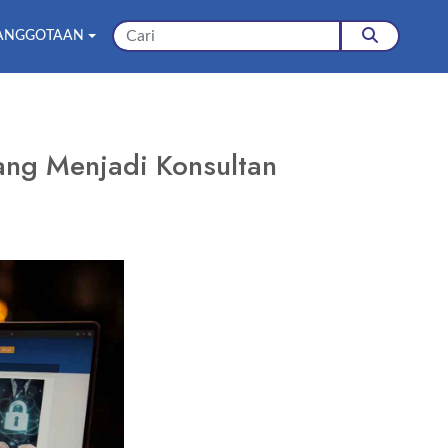
ANGGOTAAN
ang Menjadi Konsultan