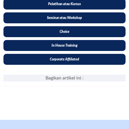
Pelatihan atau Kursus
Seminar atau Workshop
Choice
In House Training
Corporate Affiliated
Bagikan artikel ini :