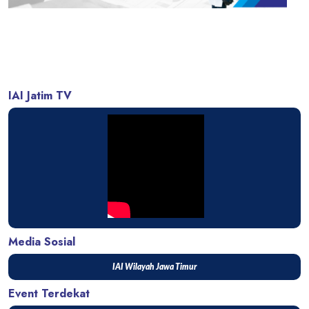
IAI Jatim TV
Media Sosial
IAI Wilayah Jawa Timur
Event Terdekat