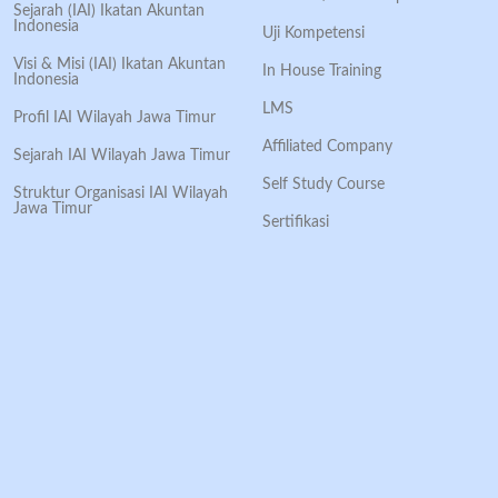
Sejarah (IAI) Ikatan Akuntan
Indonesia
Uji Kompetensi
Visi & Misi (IAI) Ikatan Akuntan
In House Training
Indonesia
LMS
Profil IAI Wilayah Jawa Timur
Affiliated Company
Sejarah IAI Wilayah Jawa Timur
Self Study Course
Struktur Organisasi IAI Wilayah
Jawa Timur
Sertifikasi