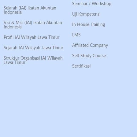
Seminar / Workshop
Sejarah (IAI) Ikatan Akuntan
Indonesia
Uji Kompetensi
Visi & Misi (IAI) Ikatan Akuntan
In House Training
Indonesia
LMS
Profil IAI Wilayah Jawa Timur
Affiliated Company
Sejarah IAI Wilayah Jawa Timur
Self Study Course
Struktur Organisasi IAI Wilayah
Jawa Timur
Sertifikasi