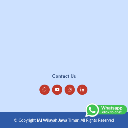
Contact Us
© Copyright
IAI Wilayah Jawa Timur
. All Rights Reserved