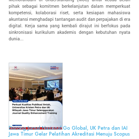
pihak sebagai komitmen berkelanjutan dalam memperkuat
kompetensi, kolaborasi riset, serta kesiapan mahasiswa
akuntansi menghadapi tantangan audit dan perpajakan di era
digital. Kerja sama yang kembali dirajut ini berfokus pada
sinkronisasi kurikulum akademis dengan kebutuhan nyata
dunia...
Dorong Jurnal Nasional Go Global, UK Petra dan IAI
Jawa Timur Gelar Pelatihan Akreditasi Menuju Scopus