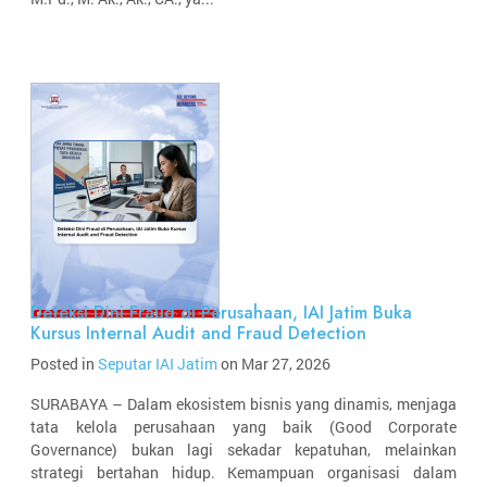
Deteksi Dini Fraud di Perusahaan, IAI Jatim Buka
Kursus Internal Audit and Fraud Detection
Posted in
Seputar IAI Jatim
on Mar 27, 2026
SURABAYA – Dalam ekosistem bisnis yang dinamis, menjaga
tata kelola perusahaan yang baik (Good Corporate
Governance) bukan lagi sekadar kepatuhan, melainkan
strategi bertahan hidup. Kemampuan organisasi dalam