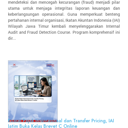
mendeteksi dan mencegah kecurangan (fraud) menjadi pilar
utama untuk menjaga integritas laporan keuangan dan
keberlangsungan operasional. Guna memperkuat benteng
pertahanan internal organisasi, Ikatan Akuntan Indonesia (IAI)
Wilayah Jawa Timur kembali menyelenggarakan Internal
Audit and Fraud Detection Course. Program komprehensif ini
dir...
Kuasai Pajak Internasional dan Transfer Pricing, IAI
Jatim Buka Kelas Brevet C Online