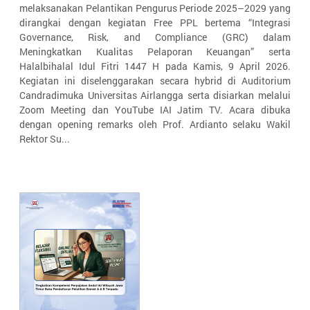
melaksanakan Pelantikan Pengurus Periode 2025–2029 yang
dirangkai dengan kegiatan Free PPL bertema “Integrasi
Governance, Risk, and Compliance (GRC) dalam
Meningkatkan Kualitas Pelaporan Keuangan” serta
Halalbihalal Idul Fitri 1447 H pada Kamis, 9 April 2026.
Kegiatan ini diselenggarakan secara hybrid di Auditorium
Candradimuka Universitas Airlangga serta disiarkan melalui
Zoom Meeting dan YouTube IAI Jatim TV. Acara dibuka
dengan opening remarks oleh Prof. Ardianto selaku Wakil
Rektor Su...