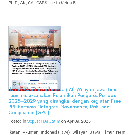
Ph.D., Ak., CA., CSRS., serta Ketua B...
Ikatan Akuntan Indonesia (IAI) Wilayah Jawa Timur
resmi melaksanakan Pelantikan Pengurus Periode
2025–2029 yang dirangkai dengan kegiatan Free
PPL bertema “Integrasi Governance, Risk, and
Compliance (GRC)
Posted in
Seputar IAI Jatim
on Apr 09, 2026
Ikatan Akuntan Indonesia (IAI) Wilayah Jawa Timur resmi