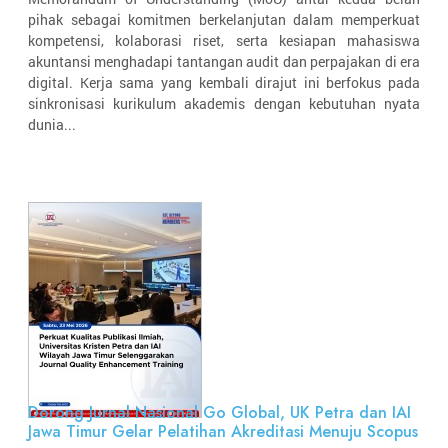
pihak sebagai komitmen berkelanjutan dalam memperkuat
kompetensi, kolaborasi riset, serta kesiapan mahasiswa
akuntansi menghadapi tantangan audit dan perpajakan di era
digital. Kerja sama yang kembali dirajut ini berfokus pada
sinkronisasi kurikulum akademis dengan kebutuhan nyata
dunia...
Dorong Jurnal Nasional Go Global, UK Petra dan IAI
Jawa Timur Gelar Pelatihan Akreditasi Menuju Scopus