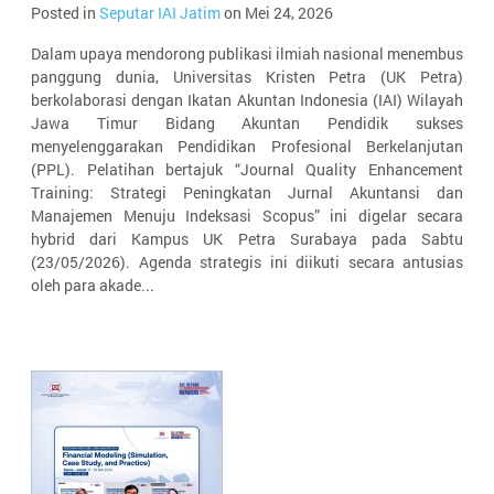
Posted in
Seputar IAI Jatim
on Mei 24, 2026
Dalam upaya mendorong publikasi ilmiah nasional menembus
panggung dunia, Universitas Kristen Petra (UK Petra)
berkolaborasi dengan Ikatan Akuntan Indonesia (IAI) Wilayah
Jawa Timur Bidang Akuntan Pendidik sukses
menyelenggarakan Pendidikan Profesional Berkelanjutan
(PPL). Pelatihan bertajuk “Journal Quality Enhancement
Training: Strategi Peningkatan Jurnal Akuntansi dan
Manajemen Menuju Indeksasi Scopus” ini digelar secara
hybrid dari Kampus UK Petra Surabaya pada Sabtu
(23/05/2026). Agenda strategis ini diikuti secara antusias
oleh para akade...